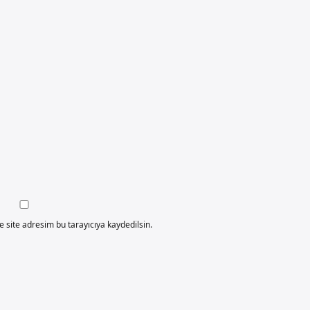
 site adresim bu tarayıcıya kaydedilsin.