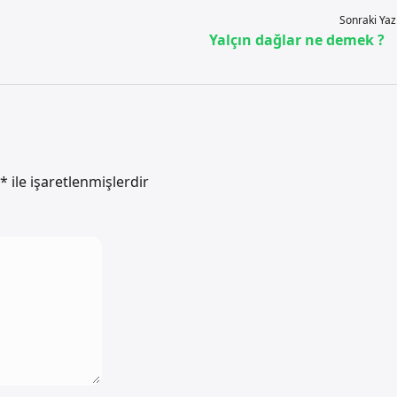
Sonraki Yaz
Yalçın dağlar ne demek ?
*
ile işaretlenmişlerdir