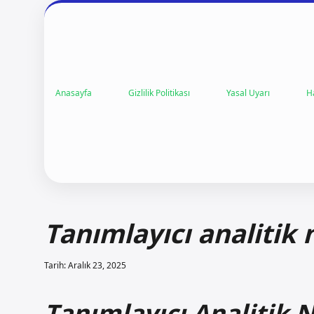
Anasayfa
Gizlilik Politikası
Yasal Uyarı
H
Tanımlayıcı analitik 
Tarih: Aralık 23, 2025
Tanımlayıcı Analitik 