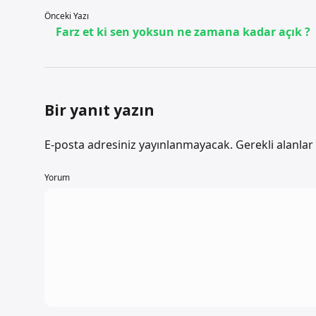
Önceki Yazı
Farz et ki sen yoksun ne zamana kadar açık ?
Bir yanıt yazın
E-posta adresiniz yayınlanmayacak.
Gerekli alanlar
Yorum