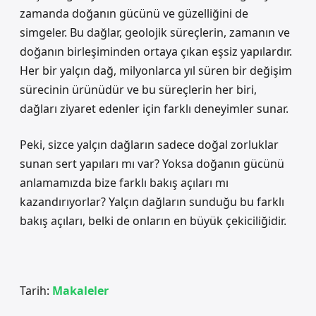
zamanda doğanın gücünü ve güzelliğini de
simgeler. Bu dağlar, geolojik süreçlerin, zamanın ve
doğanın birleşiminden ortaya çıkan eşsiz yapılardır.
Her bir yalçın dağ, milyonlarca yıl süren bir değişim
sürecinin ürünüdür ve bu süreçlerin her biri,
dağları ziyaret edenler için farklı deneyimler sunar.
Peki, sizce yalçın dağların sadece doğal zorluklar
sunan sert yapıları mı var? Yoksa doğanın gücünü
anlamamızda bize farklı bakış açıları mı
kazandırıyorlar? Yalçın dağların sunduğu bu farklı
bakış açıları, belki de onların en büyük çekiciliğidir.
Tarih:
Makaleler