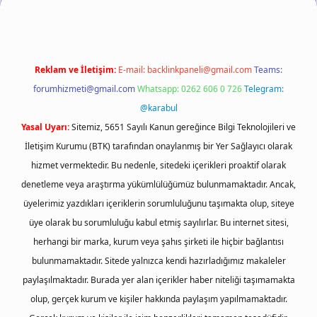
Reklam ve İletişim:
E-mail:
backlinkpaneli@gmail.com
Teams:
forumhizmeti@gmail.com
Whatsapp: 0262 606 0 726
Telegram:
@karabul
Yasal Uyarı:
Sitemiz, 5651 Sayılı Kanun gereğince Bilgi Teknolojileri ve
İletişim Kurumu (BTK) tarafından onaylanmış bir Yer Sağlayıcı olarak
hizmet vermektedir. Bu nedenle, sitedeki içerikleri proaktif olarak
denetleme veya araştırma yükümlülüğümüz bulunmamaktadır. Ancak,
üyelerimiz yazdıkları içeriklerin sorumluluğunu taşımakta olup, siteye
üye olarak bu sorumluluğu kabul etmiş sayılırlar. Bu internet sitesi,
herhangi bir marka, kurum veya şahıs şirketi ile hiçbir bağlantısı
bulunmamaktadır. Sitede yalnızca kendi hazırladığımız makaleler
paylaşılmaktadır. Burada yer alan içerikler haber niteliği taşımamakta
olup, gerçek kurum ve kişiler hakkında paylaşım yapılmamaktadır.