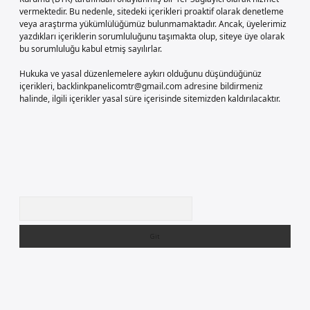
vermektedir. Bu nedenle, sitedeki içerikleri proaktif olarak denetleme
veya araştırma yükümlülüğümüz bulunmamaktadır. Ancak, üyelerimiz
yazdıkları içeriklerin sorumluluğunu taşımakta olup, siteye üye olarak
bu sorumluluğu kabul etmiş sayılırlar.
Hukuka ve yasal düzenlemelere aykırı olduğunu düşündüğünüz
içerikleri,
backlinkpanelicomtr@gmail.com
adresine bildirmeniz
halinde, ilgili içerikler yasal süre içerisinde sitemizden kaldırılacaktır.
Arama