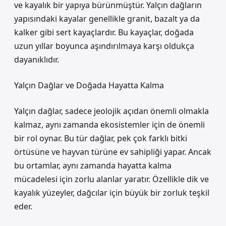
ve kayalık bir yapıya bürünmüştür. Yalçın dağların
yapısındaki kayalar genellikle granit, bazalt ya da
kalker gibi sert kayaçlardır. Bu kayaçlar, doğada
uzun yıllar boyunca aşındırılmaya karşı oldukça
dayanıklıdır.
Yalçın Dağlar ve Doğada Hayatta Kalma
Yalçın dağlar, sadece jeolojik açıdan önemli olmakla
kalmaz, aynı zamanda ekosistemler için de önemli
bir rol oynar. Bu tür dağlar, pek çok farklı bitki
örtüsüne ve hayvan türüne ev sahipliği yapar. Ancak
bu ortamlar, aynı zamanda hayatta kalma
mücadelesi için zorlu alanlar yaratır. Özellikle dik ve
kayalık yüzeyler, dağcılar için büyük bir zorluk teşkil
eder.