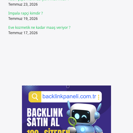
Temmuz 23, 2026
İmpala rapçi kimdir ?
Temmuz 19, 2026
Eve kozmetik ne kadar maaş veriyor ?
Temmuz 17, 2026