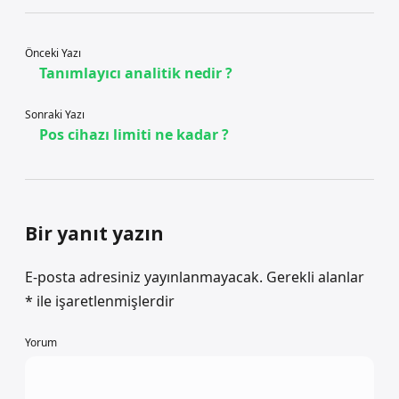
Önceki Yazı
Tanımlayıcı analitik nedir ?
Sonraki Yazı
Pos cihazı limiti ne kadar ?
Bir yanıt yazın
E-posta adresiniz yayınlanmayacak.
Gerekli alanlar
*
ile işaretlenmişlerdir
Yorum