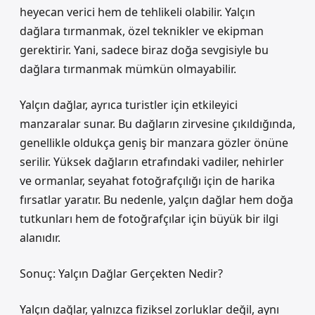
heyecan verici hem de tehlikeli olabilir. Yalçın
dağlara tırmanmak, özel teknikler ve ekipman
gerektirir. Yani, sadece biraz doğa sevgisiyle bu
dağlara tırmanmak mümkün olmayabilir.
Yalçın dağlar, ayrıca turistler için etkileyici
manzaralar sunar. Bu dağların zirvesine çıkıldığında,
genellikle oldukça geniş bir manzara gözler önüne
serilir. Yüksek dağların etrafındaki vadiler, nehirler
ve ormanlar, seyahat fotoğrafçılığı için de harika
fırsatlar yaratır. Bu nedenle, yalçın dağlar hem doğa
tutkunları hem de fotoğrafçılar için büyük bir ilgi
alanıdır.
Sonuç: Yalçın Dağlar Gerçekten Nedir?
Yalçın dağlar, yalnızca fiziksel zorluklar değil, aynı