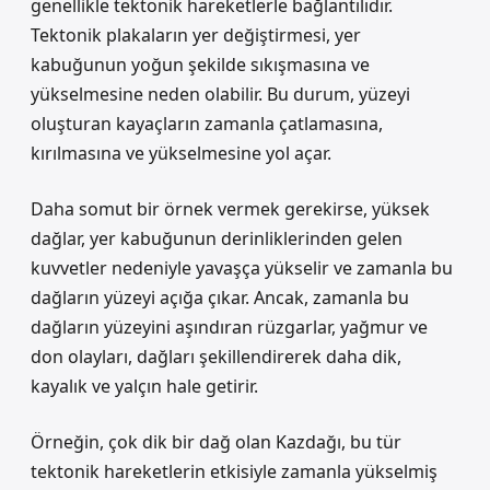
genellikle tektonik hareketlerle bağlantılıdır.
Tektonik plakaların yer değiştirmesi, yer
kabuğunun yoğun şekilde sıkışmasına ve
yükselmesine neden olabilir. Bu durum, yüzeyi
oluşturan kayaçların zamanla çatlamasına,
kırılmasına ve yükselmesine yol açar.
Daha somut bir örnek vermek gerekirse, yüksek
dağlar, yer kabuğunun derinliklerinden gelen
kuvvetler nedeniyle yavaşça yükselir ve zamanla bu
dağların yüzeyi açığa çıkar. Ancak, zamanla bu
dağların yüzeyini aşındıran rüzgarlar, yağmur ve
don olayları, dağları şekillendirerek daha dik,
kayalık ve yalçın hale getirir.
Örneğin, çok dik bir dağ olan Kazdağı, bu tür
tektonik hareketlerin etkisiyle zamanla yükselmiş